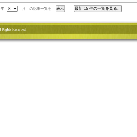
年
月 の記事一覧を
Rights Reserved.